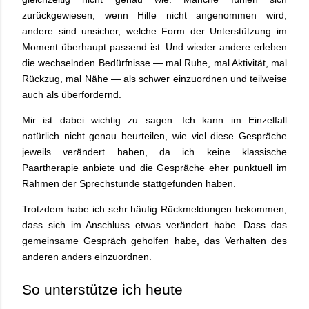
zurückgewiesen, wenn Hilfe nicht angenommen wird,
andere sind unsicher, welche Form der Unterstützung im
Moment überhaupt passend ist. Und wieder andere erleben
die wechselnden Bedürfnisse — mal Ruhe, mal Aktivität, mal
Rückzug, mal Nähe — als schwer einzuordnen und teilweise
auch als überfordernd.
Mir ist dabei wichtig zu sagen: Ich kann im Einzelfall
natürlich nicht genau beurteilen, wie viel diese Gespräche
jeweils verändert haben, da ich keine klassische
Paartherapie anbiete und die Gespräche eher punktuell im
Rahmen der Sprechstunde stattgefunden haben.
Trotzdem habe ich sehr häufig Rückmeldungen bekommen,
dass sich im Anschluss etwas verändert habe. Dass das
gemeinsame Gespräch geholfen habe, das Verhalten des
anderen anders einzuordnen.
So unterstütze ich heute