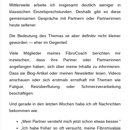
Mittlerweile arbeite ich insgesamt deutlich weniger in
klassischen Einzelsprechstunden. Deshalb gibt es diese
gemeinsamen Gespräche mit Partnern oder Partnerinnen
heute seltener.
Die Bedeutung des Themas ist aber definitiv nicht kleiner
geworden — eher im Gegenteil.
Viele Mitglieder meines FibroCoach berichten mir
inzwischen, dass ihre Partner oder Partnerinnen
angefangen haben, sich über meine Inhalte zu informieren.
Dass sie Blog-Artikel oder meinen Newsletter lesen, Videos
anschauen oder sich erstmals ernsthaft mit Themen wie
Fatigue, Reizüberflutung oder Schmerzverarbeitung
beschäftigen.
Und gerade in den letzten Wochen habe ich oft Nachrichten
bekommen wie:
„Mein Partner versteht mich jetzt schon etwas besser.“
„Ich habe früher so oft versucht, meine Fibromyalgie