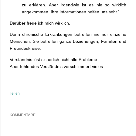
zu erklären. Aber irgendwie ist es nie so wirklich
angekommen. Ihre Informationen helfen uns sehr.“
Darüber freue ich mich wirklich.
Denn chronische Erkrankungen betreffen nie nur einzelne
Menschen. Sie betreffen ganze Beziehungen, Familien und
Freundeskreise.
Verständnis löst sicherlich nicht alle Probleme.
Aber fehlendes Verständnis verschlimmert vieles.
Teilen
KOMMENTARE