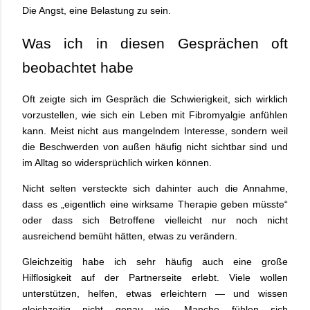
Die Angst, eine Belastung zu sein.
Was ich in diesen Gesprächen oft
beobachtet habe
Oft zeigte sich im Gespräch die Schwierigkeit, sich wirklich
vorzustellen, wie sich ein Leben mit
Fibromyalgie
anfühlen
kann. Meist nicht aus mangelndem Interesse, sondern weil
die Beschwerden von außen häufig nicht sichtbar sind und
im Alltag so widersprüchlich wirken können.
Nicht selten versteckte sich dahinter auch die Annahme,
dass es „eigentlich eine wirksame Therapie geben müsste“
oder dass sich Betroffene vielleicht nur noch nicht
ausreichend bemüht hätten, etwas zu verändern.
Gleichzeitig habe ich sehr häufig auch eine große
Hilflosigkeit auf der Partnerseite erlebt. Viele wollen
unterstützen, helfen, etwas erleichtern — und wissen
gleichzeitig nicht genau wie. Manche fühlen sich