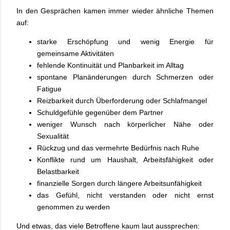
In den Gesprächen kamen immer wieder ähnliche Themen
auf:
starke Erschöpfung und wenig Energie für
gemeinsame Aktivitäten
fehlende Kontinuität und Planbarkeit im Alltag
spontane Planänderungen durch Schmerzen oder
Fatigue
Reizbarkeit durch Überforderung oder Schlafmangel
Schuldgefühle gegenüber dem Partner
weniger Wunsch nach körperlicher Nähe oder
Sexualität
Rückzug und das vermehrte Bedürfnis nach Ruhe
Konflikte rund um Haushalt, Arbeitsfähigkeit oder
Belastbarkeit
finanzielle Sorgen durch längere Arbeitsunfähigkeit
das Gefühl, nicht verstanden oder nicht ernst
genommen zu werden
Und etwas, das viele Betroffene kaum laut aussprechen: