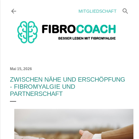
Direkt zum Hauptbereich
MITGLIEDSCHAFT
Mai 15, 2026
ZWISCHEN NÄHE UND ERSCHÖPFUNG
- FIBROMYALGIE UND
PARTNERSCHAFT