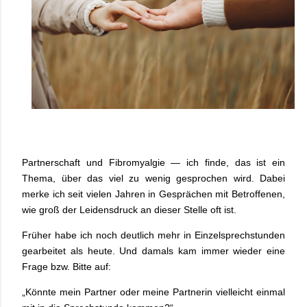
Partnerschaft und
Fibromyalgie
— ich finde, das ist ein
Thema, über das viel zu wenig gesprochen wird. Dabei
merke ich seit vielen Jahren in Gesprächen mit Betroffenen,
wie groß der Leidensdruck an dieser Stelle oft ist.
Früher habe ich noch deutlich mehr in Einzelsprechstunden
gearbeitet als heute. Und damals kam immer wieder eine
Frage bzw. Bitte auf:
„Könnte mein Partner oder meine Partnerin vielleicht einmal